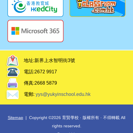
地址:
新界上水智明街3號
電話:
2672 9917
傳真:
2668 5879
電郵:
yys@yukyinschool.edu.hk
Sitemap
| Copyright ©
2026 育賢學校 · 版權所有 · 不得轉載 All
rights reserved.